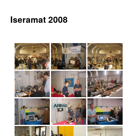
articles
Iseramat 2008