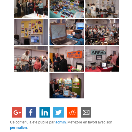
Ce contenu a été publié par
admin
. Mettez-le en favori avec son
permalien
.