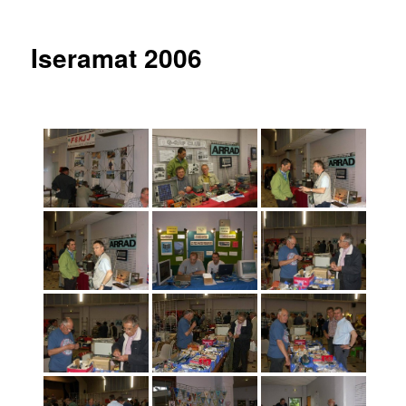
articles
Iseramat 2006