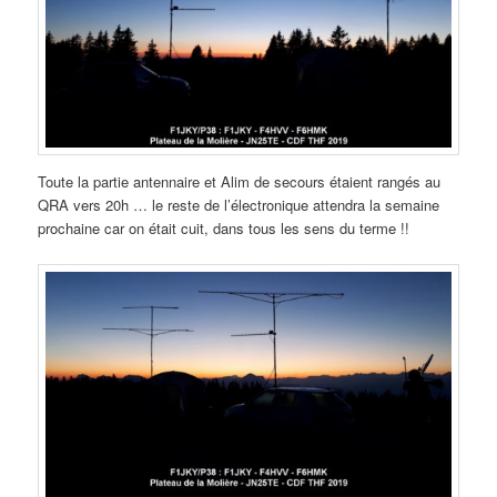
Toute la partie antennaire et Alim de secours étaient rangés au
QRA vers 20h … le reste de l’électronique attendra la semaine
prochaine car on était cuit, dans tous les sens du terme !!