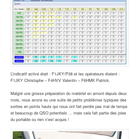
L’indicatif activé était : F1JKY/P38 et les opérateurs étaient :
F1JKY Christophe – F4HVV Valentin – F6HMK Patrick.
Malgré une grosse préparation du matériel en amont depuis deux
mois, nous avons eu une suite de petits problèmes typiques des
sorties en points hauts qui nous ont fait perdre pas mal de temps
et beaucoup de QSO potentiels … mais cela fait partie des joies
du portable ou rien n’est acquis !