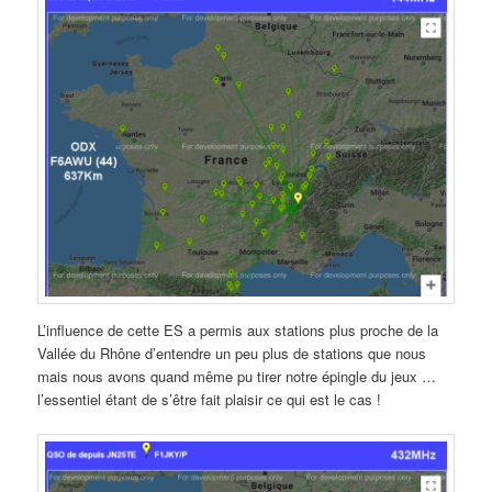
L’influence de cette ES a permis aux stations plus proche de la
Vallée du Rhône d’entendre un peu plus de stations que nous
mais nous avons quand même pu tirer notre épingle du jeux …
l’essentiel étant de s’être fait plaisir ce qui est le cas !