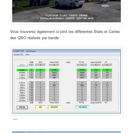
Vous trouverez également ci-joint les différentes Stats et Cartes
des QSO réalisés par bande.