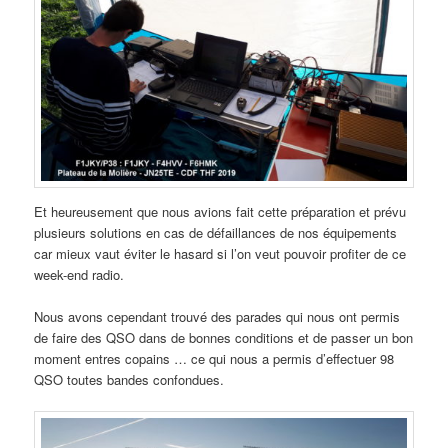
Et heureusement que nous avions fait cette préparation et prévu
plusieurs solutions en cas de défaillances de nos équipements
car mieux vaut éviter le hasard si l’on veut pouvoir profiter de ce
week-end radio.
Nous avons cependant trouvé des parades qui nous ont permis
de faire des QSO dans de bonnes conditions et de passer un bon
moment entres copains … ce qui nous a permis d’effectuer 98
QSO toutes bandes confondues.