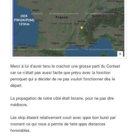
Merci à lui d’avoir tenu le crachoir une grosse parti du Contest
car ce n’était pas aussi facile que prévu avec la fonction
perroquet qui a décider de ne pas vouloir fonctionner dès le
départ.
La propagation de notre côté était bizarre, pour ne pas dire
médiocre.
Les skip étaient relativement court avec qqes bon burst par
moment ce qui nous a permis de faire qqes distances
honorables.