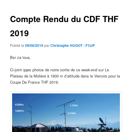
articles
Compte Rendu du CDF THF
2019
Publié le
09/06/2019
par
Christophe HUGOT - F1IJP
Bsr za tous,
Ci-joint qqes photos de notre sortie de ce week-end sur Le
Plateau de la Molière à 1600 m d’altitude dans le Vercors pour la
Coupe De France THF 2019.