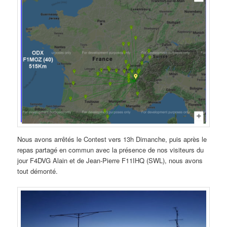
Nous avons arrêtés le Contest vers 13h Dimanche, puis après le
repas partagé en commun avec la présence de nos visiteurs du
jour F4DVG Alain et de Jean-Pierre F11IHQ (SWL), nous avons
tout démonté.