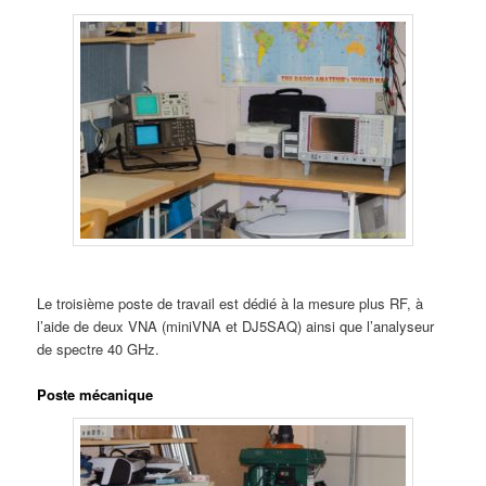
Le troisième poste de travail est dédié à la mesure plus RF, à
l’aide de deux VNA (miniVNA et DJ5SAQ) ainsi que l’analyseur
de spectre 40 GHz.
Poste mécanique