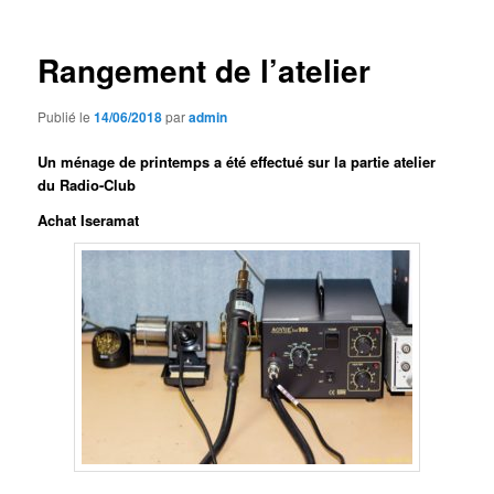
articles
Rangement de l’atelier
Publié le
14/06/2018
par
admin
Un ménage de printemps a été effectué sur la partie atelier
du Radio-Club
Achat Iseramat