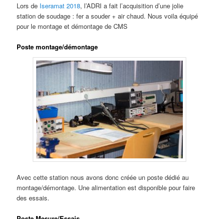
Lors de
Iseramat 2018
, l’ADRI a fait l’acquisition d’une jolie
station de soudage : fer a souder + air chaud. Nous voila équipé
pour le montage et démontage de CMS
Poste montage/démontage
Avec cette station nous avons donc créée un poste dédié au
montage/démontage. Une alimentation est disponible pour faire
des essais.
Poste Mesure/Essais