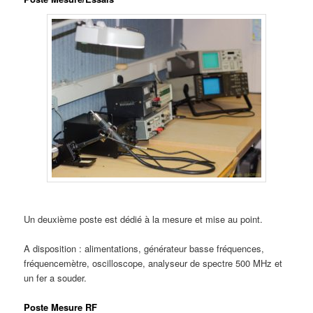
Un deuxième poste est dédié à la mesure et mise au point.
A disposition : alimentations, générateur basse fréquences,
fréquencemètre, oscilloscope, analyseur de spectre 500 MHz et
un fer a souder.
Poste Mesure RF