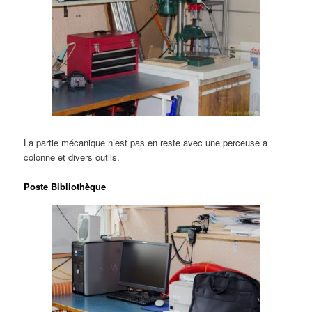
La partie mécanique n’est pas en reste avec une perceuse a
colonne et divers outils.
Poste Bibliothèque