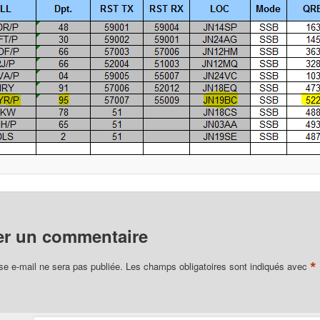
er un commentaire
*
se e-mail ne sera pas publiée.
Les champs obligatoires sont indiqués avec