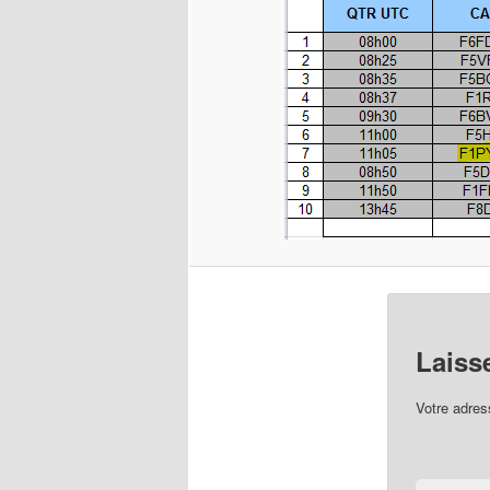
Laiss
Votre adres