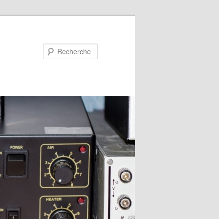
Recherche