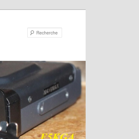
Recherche