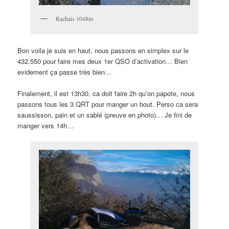
Rachais 1048m
Bon voila je suis en haut, nous passons en simplex sur le
432.550 pour faire mes deux 1er QSO d’activation… Bien
evidement ça passe très bien…
Finalement, il est 13h30, ca doit faire 2h qu’on papote, nous
passons tous les 3 QRT pour manger un bout. Perso ca sera
saussisson, pain et un sablé (preuve en photo)… Je fini de
manger vers 14h…