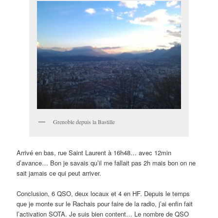
Grenoble depuis la Bastille
Arrivé en bas, rue Saint Laurent à 16h48… avec 12min
d’avance… Bon je savais qu’il me fallait pas 2h mais bon on ne
sait jamais ce qui peut arriver.
Conclusion, 6 QSO, deux locaux et 4 en HF. Depuis le temps
que je monte sur le Rachais pour faire de la radio, j’ai enfin fait
l’activation SOTA. Je suis bien content… Le nombre de QSO