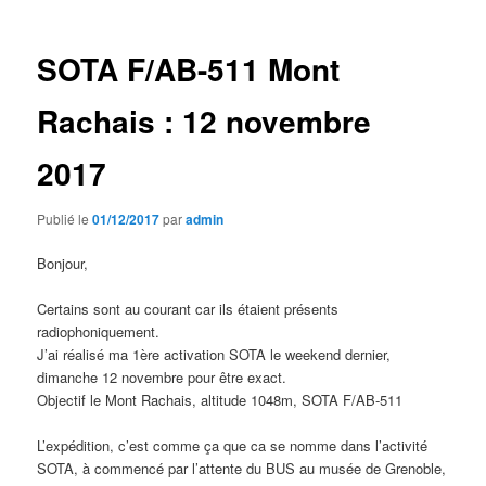
articles
SOTA F/AB-511 Mont
Rachais : 12 novembre
2017
Publié le
01/12/2017
par
admin
Bonjour,
Certains sont au courant car ils étaient présents
radiophoniquement.
J’ai réalisé ma 1ère activation SOTA le weekend dernier,
dimanche 12 novembre pour être exact.
Objectif le Mont Rachais, altitude 1048m, SOTA F/AB-511
L’expédition, c’est comme ça que ca se nomme dans l’activité
SOTA, à commencé par l’attente du BUS au musée de Grenoble,