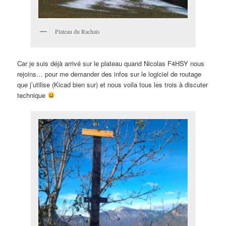
Plateau du Rachais
Car je suis déjà arrivé sur le plateau quand Nicolas F4HSY nous
rejoins… pour me demander des infos sur le logiciel de routage
que j’utilise (Kicad bien sur) et nous voila tous les trois à discuter
technique