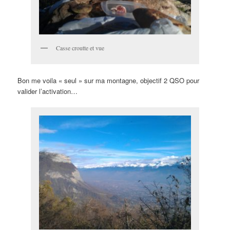
Casse croutte et vue
Bon me voila « seul » sur ma montagne, objectif 2 QSO pour
valider l’activation…