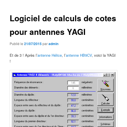
articles
Logiciel de calculs de cotes
pour antennes YAGI
Publié le
21/07/2015
par
admin
Et de 3 ! Après l’
antenne Hélice
, l’
antenne HB9CV
, voici la YAGI
!