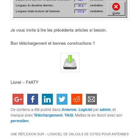
Je vous invite à lire les précédents articles si besoin.
Bon téléchargement et bonnes constructions !!
Lionel – F4ATY
Ce contenu a été publié dans
Antenne
,
Logiciel
par
admin
, et
marqué avec
Téléchargement
,
YAGI
. Mettez-le en favori avec son
permalien
.
UNE RÉFLEXION SUR «
LOGICIEL DE CALCULS DE COTES POUR ANTENNES