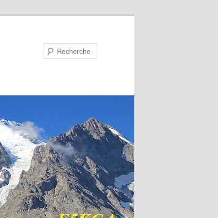
Recherche