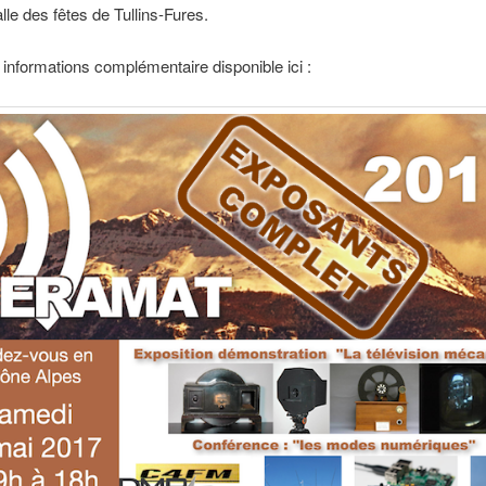
lle des fêtes de Tullins-Fures.
 informations complémentaire disponible ici :