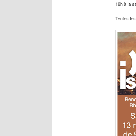
18h à la sa
Toutes les