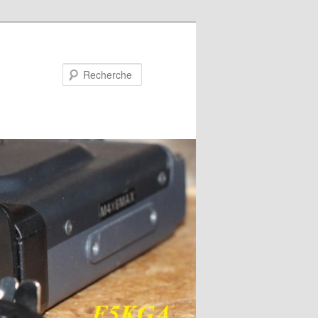
Recherche