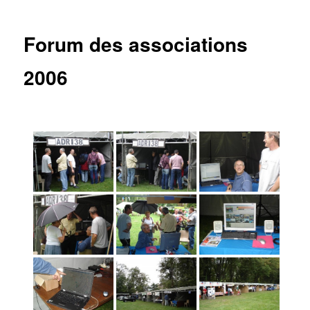
articles
Forum des associations
2006