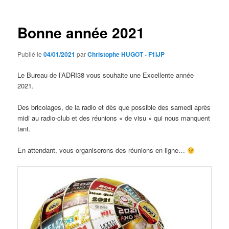
articles
Bonne année 2021
Publié le
04/01/2021
par
Christophe HUGOT - F1IJP
Le Bureau de l’ADRI38 vous souhaite une Excellente année
2021.
Des bricolages, de la radio et dès que possible des samedi après
midi au radio-club et des réunions « de visu » qui nous manquent
tant.
En attendant, vous organiserons des réunions en ligne…