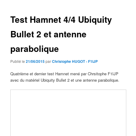
articles
Test Hamnet 4/4 Ubiquity
Bullet 2 et antenne
parabolique
Publié le
21/06/2015
par
Christophe HUGOT - F1IJP
Quatrième et dernier test Hamnet mené par Chrsitophe F1IJP
avec du matériel Ubiquity Bullet 2 et une antenne parabolique.