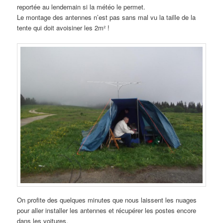
reportée au lendemain si la météo le permet.
Le montage des antennes n’est pas sans mal vu la taille de la
tente qui doit avoisiner les 2m² !
On profite des quelques minutes que nous laissent les nuages
pour aller installer les antennes et récupérer les postes encore
dans les voitures.