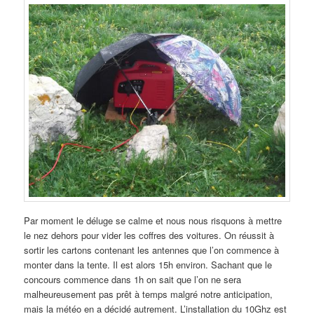
Par moment le déluge se calme et nous nous risquons à mettre
le nez dehors pour vider les coffres des voitures. On réussit à
sortir les cartons contenant les antennes que l’on commence à
monter dans la tente. Il est alors 15h environ. Sachant que le
concours commence dans 1h on sait que l’on ne sera
malheureusement pas prêt à temps malgré notre anticipation,
mais la météo en a décidé autrement. L’installation du 10Ghz est