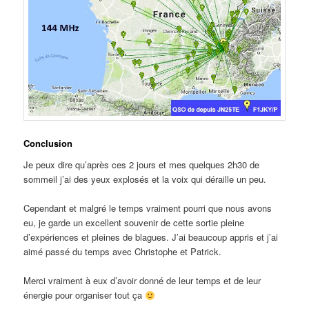
Conclusion
Je peux dire qu’après ces 2 jours et mes quelques 2h30 de
sommeil j’ai des yeux explosés et la voix qui déraille un peu.
Cependant et malgré le temps vraiment pourri que nous avons
eu, je garde un excellent souvenir de cette sortie pleine
d’expériences et pleines de blagues. J’ai beaucoup appris et j’ai
aimé passé du temps avec Christophe et Patrick.
Merci vraiment à eux d’avoir donné de leur temps et de leur
énergie pour organiser tout ça