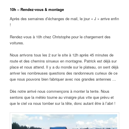
10h – Rendez-vous & montage
Après des semaines d’échanges de mail, le jour « J » arrive enfin
!
Rendez-vous à 10h chez Christophe pour le chargement des
voitures.
Nous arrivons tous les 2 sur le site à 12h après 45 minutes de
route et des chemins sinueux en montagne. Patrick est déjà sur
place et nous attend. Il y a du monde sur le plateau, on sent déjà
arriver les nombreuses questions des randonneurs curieux de ce
que nous pouvons bien fabriquer avec nos grandes antennes …
Dès notre arrivé nous commençons à monter la tente. Nous
sentons que la météo tourne au vinaigre plus vite que prévu et
que le ciel va nous tomber sur la tête, donc autant être à l’abri !