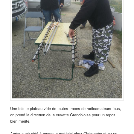
Une fois le plateau vide de toutes traces de radioamateurs fous,
on prend la direction de la cuvette Grenobloise pour un repos
bien mérité.
Après avoir aidé à ranger le matériel chez Christophe et bu un