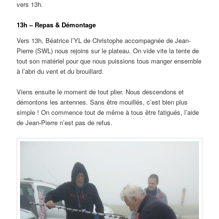
vers 13h.
13h – Repas & Démontage
Vers 13h, Béatrice l’YL de Christophe accompagnée de Jean-
Pierre (SWL) nous rejoins sur le plateau. On vide vite la tente de
tout son matériel pour que nous puissions tous manger ensemble
à l’abri du vent et du brouillard.
Viens ensuite le moment de tout plier. Nous descendons et
démontons les antennes. Sans être mouillés, c’est bien plus
simple ! On commence tout de même à tous être fatigués, l’aide
de Jean-Pierre n’est pas de refus.