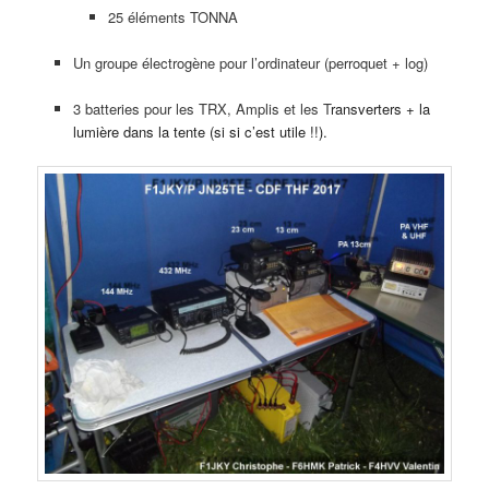
25 éléments TONNA
Un groupe électrogène pour l’ordinateur (perroquet + log)
3 batteries pour les TRX, Amplis et les T
ransverters + la
lumière dans la tente (si si c’est utile !!).