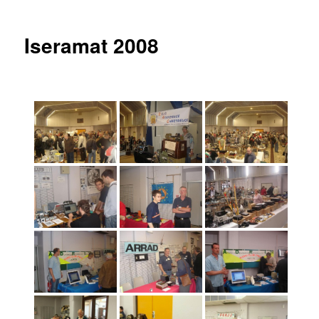
articles
Iseramat 2008