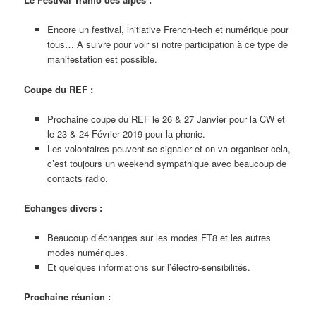
Encore un festival, initiative French-tech et numérique pour
tous… A suivre pour voir si notre participation à ce type de
manifestation est possible.
Coupe du REF :
Prochaine coupe du REF le 26 & 27 Janvier pour la CW et
le 23 & 24 Février 2019 pour la phonie.
Les volontaires peuvent se signaler et on va organiser cela,
c’est toujours un weekend sympathique avec beaucoup de
contacts radio.
Echanges divers :
Beaucoup d’échanges sur les modes FT8 et les autres
modes numériques.
Et quelques informations sur l’électro-sensibilités.
Prochaine réunion :