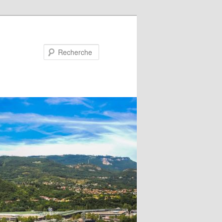
Recherche