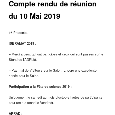
Compte rendu de réunion
du 10 Mai 2019
16 Présents.
ISERAMAT 2019 :
– Merci a ceux qui ont participés et ceux qui sont passés sur le
Stand de l’ADRI38.
– Pas mal de Visiteurs sur le Salon. Encore une excellente
année pour le Salon.
Participation a la Fête de science 2019 :
Uniquement le samedi au mois d’octobre fautes de participants
pour tenir le stand le Vendredi.
ARRAD :