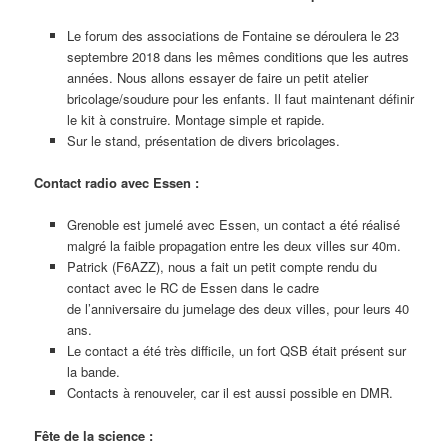
Le forum des associations de Fontaine se déroulera le 23
septembre 2018 dans les mêmes conditions que les autres
années. Nous allons essayer de faire un petit atelier
bricolage/soudure pour les enfants. Il faut maintenant définir
le kit à construire. Montage simple et rapide.
Sur le stand, présentation de divers bricolages.
Contact radio avec Essen :
Grenoble est jumelé avec Essen, un contact a été réalisé
malgré la faible propagation entre les deux villes sur 40m.
Patrick (F6AZZ), nous a fait un petit compte rendu du
contact avec le RC de Essen dans le cadre
de l’anniversaire du jumelage des deux villes, pour leurs 40
ans.
Le contact a été très difficile, un fort QSB était présent sur
la bande.
Contacts à renouveler, car il est aussi possible en DMR.
Fête de la science :