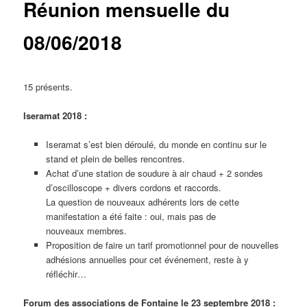
Réunion mensuelle du
08/06/2018
15 présents.
Iseramat 2018 :
Iseramat s’est bien déroulé, du monde en continu sur le
stand et plein de belles rencontres.
Achat d’une station de soudure à air chaud + 2 sondes
d’oscilloscope + divers cordons et raccords.
La question de nouveaux adhérents lors de cette
manifestation a été faite : oui, mais pas de
nouveaux membres.
Proposition de faire un tarif promotionnel pour de nouvelles
adhésions annuelles pour cet événement, reste à y
réfléchir…
Forum des associations de Fontaine le 23 septembre 2018 :