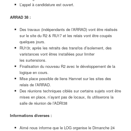
L’appel à candidature est ouvert.
ARRAD 38 :
Des travaux (indépendants de l’ARRAD) vont être réalisés
sur le site du R2 & RU17 et les relais vont être coupés
quelques jours.
RU13r, après les retraits des transfos d’isolement, des
varistances vont êtres installées pour limiter
les surtensions.
Finalisation du nouveau R2 avec le développement de la
logique en cours.
Mise place possible de liens Hamnet sur les sites des
relais de l’ARRAD.
Des réunions techniques ciblés sur certains sujets vont être
mises en place, n’ayant pas de locaux, ils utiliserons la
salle de réunion de l’ADRI38
Informations diverses :
Aimé nous informe que le LOG organise le Dimanche 24