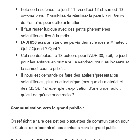
Fête de la science, le jeudi 11, vendredi 12 et samedi 13
octobre 2018. Possibilité de réutiliser le petit kit du forum
de Fontaine pour cette animation.
Il faut rester ludique avec des petits phénomènes
scientifiques liés à la radio.
l’ADRI38 aura un stand au parvis des sciences à Minatec :
Qui ? Quand ? Quoi ?
Cela se déroulera le 13 octobre pour l’ADRI38, soit, le jeudi
pour les enfants en primaire, le vendredi pour les lycéens et
le samedi pour le public.
Il nous est demandé de faire des ateliers/présentation
scientifiques, plus que technique (pas que du matériel et
des QSO). Par exemple : explication d’une onde radio :
qu’est ce qu’une onde radio ?…
Communication vers le grand public :
On réfléchit a faire des petites plaquettes de communication pour
le Club et améliorer ainsi nos contacts vers le grand public.