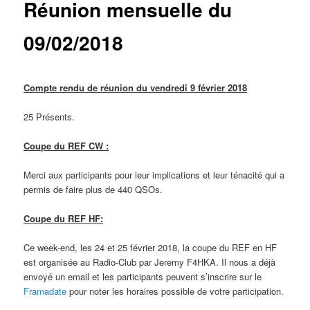
Réunion mensuelle du
09/02/2018
Compte rendu de réunion du vendredi 9 février 2018
25 Présents.
Coupe du REF CW :
Merci aux participants pour leur implications et leur ténacité qui a
permis de faire plus de 440 QSOs.
Coupe du REF HF:
Ce week-end, les 24 et 25 février 2018, la coupe du REF en HF
est organisée au Radio-Club par Jeremy F4HKA. Il nous a déjà
envoyé un email et les participants peuvent s’inscrire sur le
Framadate
pour noter les horaires possible de votre participation.