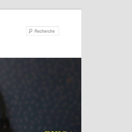
Recherche