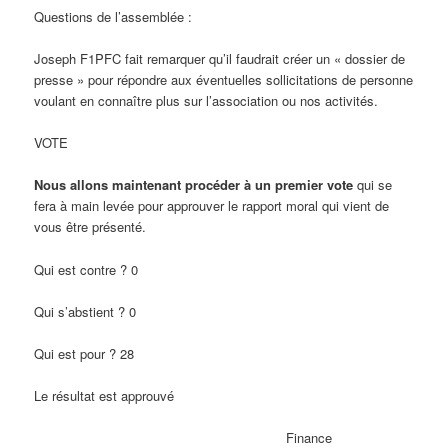
Questions de l’assemblée :
Joseph F1PFC fait remarquer qu’il faudrait créer un « dossier de
presse » pour répondre aux éventuelles sollicitations de personne
voulant en connaître plus sur l’association ou nos activités.
VOTE
Nous allons maintenant procéder à un premier vote
qui se
fera à main levée pour approuver le rapport moral qui vient de
vous être présenté.
Qui est contre ? 0
Qui s’abstient ? 0
Qui est pour ? 28
Le résultat est approuvé
Finance