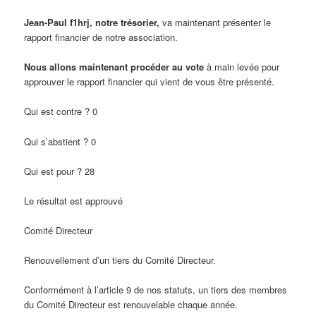
Jean-Paul f1hrj, notre trésorier,
va maintenant présenter le
rapport financier de notre association.
Nous allons maintenant procéder au vote
à main levée pour
approuver le rapport financier qui vient de vous être présenté.
Qui est contre ? 0
Qui s’abstient ? 0
Qui est pour ? 28
Le résultat est approuvé
Comité Directeur
Renouvellement d’un tiers du Comité Directeur.
Conformément à l’article 9 de nos statuts, un tiers des membres
du Comité Directeur est renouvelable chaque année.