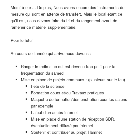
Merci à eux… De plus, Nous avons encore des instruments de
mesure qui sont en attente de transfert. Mais le local étant ce
qu’il est, nous devons faire du tri et du rangement avant de
ramener ce matériel supplémentaire.
Pour le futur
Au cours de l’année qui arrive nous devons :
Ranger le radio-club qui est devenu trop petit pour la
fréquentation du samedi.
Mise en place de projets communs : (plusieurs sur le feu)
Fête de la science
Formation cours et/ou Travaux pratiques
Maquette de formation/démonstration pour les salons
par exemple
L’ajout d’un accès internet
Mise en place d’une station de réception SDR,
éventuellement diffusé par internet
Soutenir et contribuer au projet Hamnet