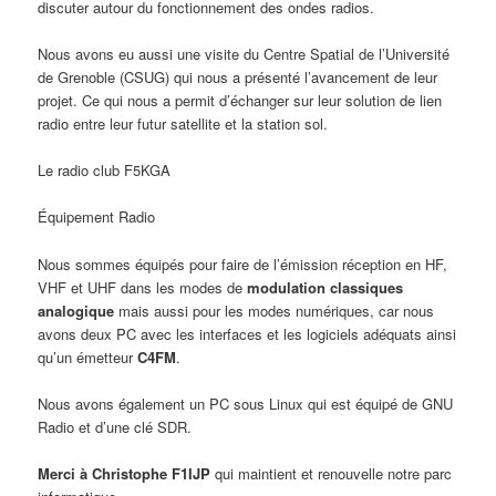
discuter autour du fonctionnement des ondes radios.
Nous avons eu aussi une visite du Centre Spatial de l’Université
de Grenoble (CSUG) qui nous a présenté l’avancement de leur
projet. Ce qui nous a permit d’échanger sur leur solution de lien
radio entre leur futur satellite et la station sol.
Le radio club F5KGA
Équipement Radio
Nous sommes équipés pour faire de l’émission réception en HF,
VHF et UHF dans les modes de
modulation classiques
analogique
mais aussi pour les modes numériques, car nous
avons deux PC avec les interfaces et les logiciels adéquats ainsi
qu’un émetteur
C4FM
.
Nous avons également un PC sous Linux qui est équipé de GNU
Radio et d’une clé SDR.
Merci à Christophe F1IJP
qui maintient et renouvelle notre parc