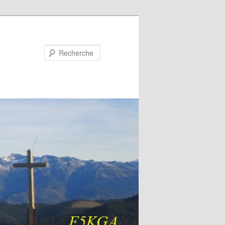
Recherche