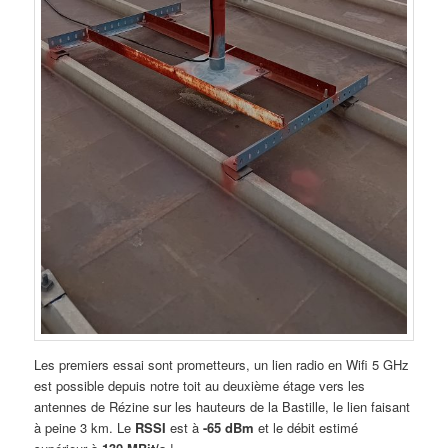
Les premiers essai sont prometteurs, un lien radio en Wifi 5 GHz
est possible depuis notre toit au deuxième étage vers les
antennes de Rézine sur les hauteurs de la Bastille, le lien faisant
à peine 3 km. Le
RSSI
est à
-65 dBm
et le débit estimé