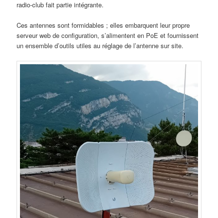
radio-club fait partie intégrante.
Ces antennes sont formidables ; elles embarquent leur propre
serveur web de configuration, s’alimentent en PoE et fournissent
un ensemble d’outils utiles au réglage de l’antenne sur site.