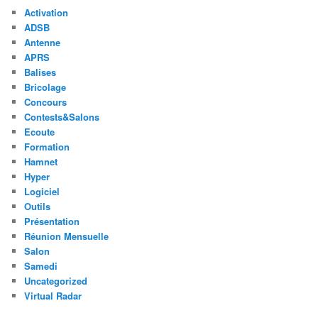
Activation
ADSB
Antenne
APRS
Balises
Bricolage
Concours
Contests&Salons
Ecoute
Formation
Hamnet
Hyper
Logiciel
Outils
Présentation
Réunion Mensuelle
Salon
Samedi
Uncategorized
Virtual Radar